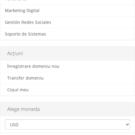
Marketing Digital
Gestión Redes Sociales
Soporte de Sistemas
Acțiuni
Înregistrare domeniu nou
Transfer domeniu
Coșul meu
Alege moneda