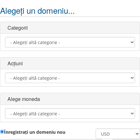
Alegeți un domeniu...
Categorii
Acțiuni
Alege moneda
Înregistrați un domeniu nou