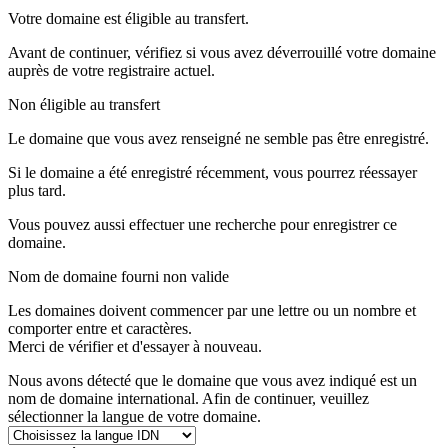
Votre domaine est éligible au transfert.
Avant de continuer, vérifiez si vous avez déverrouillé votre domaine
auprès de votre registraire actuel.
Non éligible au transfert
Le domaine que vous avez renseigné ne semble pas être enregistré.
Si le domaine a été enregistré récemment, vous pourrez réessayer
plus tard.
Vous pouvez aussi effectuer une recherche pour enregistrer ce
domaine.
Nom de domaine fourni non valide
Les domaines doivent commencer par une lettre ou un nombre
et
comporter entre
et
caractères.
Merci de vérifier et d'essayer à nouveau.
Nous avons détecté que le domaine que vous avez indiqué est un
nom de domaine international. Afin de continuer, veuillez
sélectionner la langue de votre domaine.