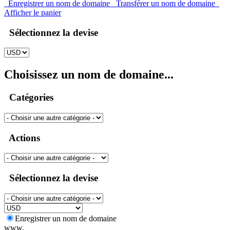
Enregistrer un nom de domaine
Transférer un nom de domaine
Afficher le panier
Sélectionnez la devise
Choisissez un nom de domaine...
Catégories
Actions
Sélectionnez la devise
Enregistrer un nom de domaine
www.