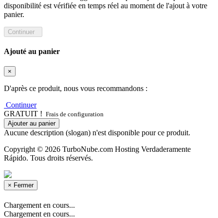
disponibilité est vérifiée en temps réel au moment de l'ajout à votre
panier.
Continuer
Ajouté au panier
×
D'après ce produit, nous vous recommandons :
Continuer
GRATUIT !
Frais de configuration
Ajouter au panier
Aucune description (slogan) n'est disponible pour ce produit.
Copyright © 2026 TurboNube.com Hosting Verdaderamente
Rápido. Tous droits réservés.
×
Fermer
Chargement en cours...
Chargement en cours...