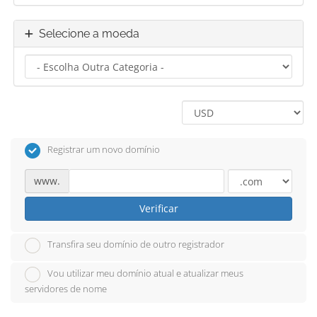
Selecione a moeda
Registrar um novo domínio
www.
Verificar
Transfira seu domínio de outro registrador
Vou utilizar meu domínio atual e atualizar meus
servidores de nome