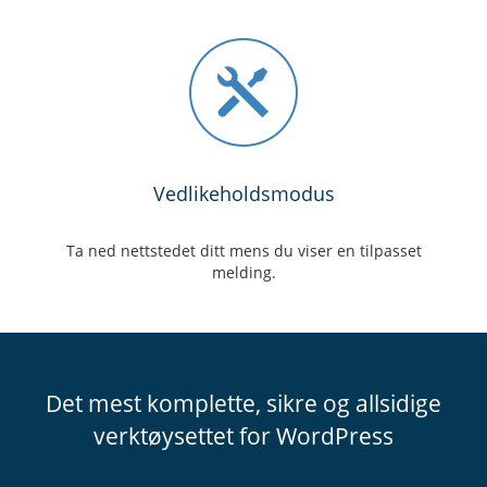
Vedlikeholdsmodus
Ta ned nettstedet ditt mens du viser en tilpasset
melding.
Det mest komplette, sikre og allsidige
verktøysettet for WordPress