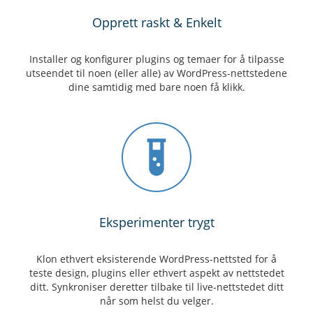
Opprett raskt & Enkelt
Installer og konfigurer plugins og temaer for å tilpasse
utseendet til noen (eller alle) av WordPress-nettstedene
dine samtidig med bare noen få klikk.
Eksperimenter trygt
Klon ethvert eksisterende WordPress-nettsted for å
teste design, plugins eller ethvert aspekt av nettstedet
ditt. Synkroniser deretter tilbake til live-nettstedet ditt
når som helst du velger.