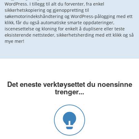
WordPress. I tillegg til alt du forventer, fra enkel
sikkerhetskopiering og gjenoppretting til
søkemotorindekshåndtering og WordPress-pålogging med ett
klikk, får du også automatiske smarte oppdateringer,
iscenesettelse og kloning for enkelt å duplisere eller teste
eksisterende nettsteder, sikkerhetsherding med ett klikk og så
mye mer!
Det eneste verktøysettet du
noensinne
trenger...