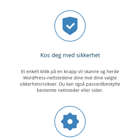
Kos deg med sikkerhet
Et enkelt klikk på en knapp vil skanne og herde
WordPress-nettstedene dine mot dine valgte
sikkerhetsrisikoer. Du kan også passordbeskytte
bestemte nettsteder eller sider.