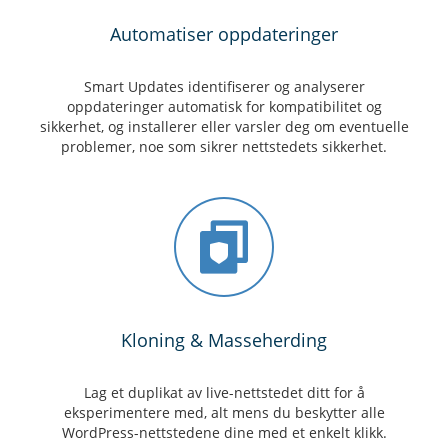
Automatiser oppdateringer
Smart Updates identifiserer og analyserer
oppdateringer automatisk for kompatibilitet og
sikkerhet, og installerer eller varsler deg om eventuelle
problemer, noe som sikrer nettstedets sikkerhet.
Kloning & Masseherding
Lag et duplikat av live-nettstedet ditt for å
eksperimentere med, alt mens du beskytter alle
WordPress-nettstedene dine med et enkelt klikk.