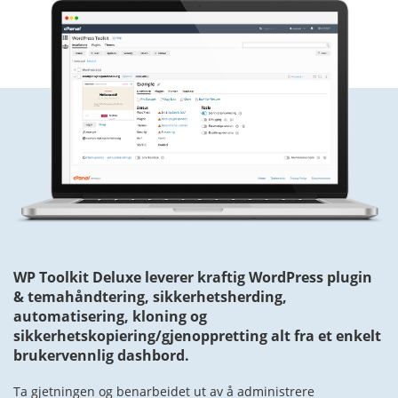
WP Toolkit Deluxe leverer kraftig WordPress plugin
& temahåndtering, sikkerhetsherding,
automatisering, kloning og
sikkerhetskopiering/gjenoppretting alt fra et enkelt
brukervennlig dashbord.
Ta gjetningen og benarbeidet ut av å administrere