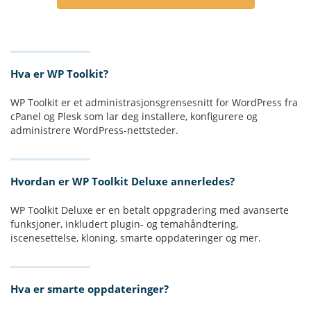
Hva er WP Toolkit?
WP Toolkit er et administrasjonsgrensesnitt for WordPress fra
cPanel og Plesk som lar deg installere, konfigurere og
administrere WordPress-nettsteder.
Hvordan er WP Toolkit Deluxe annerledes?
WP Toolkit Deluxe er en betalt oppgradering med avanserte
funksjoner, inkludert plugin- og temahåndtering,
iscenesettelse, kloning, smarte oppdateringer og mer.
Hva er smarte oppdateringer?