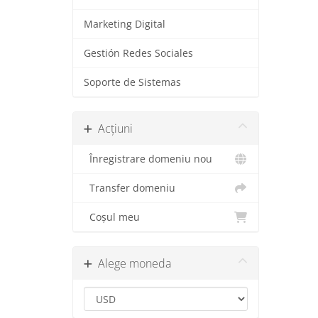
Marketing Digital
Gestión Redes Sociales
Soporte de Sistemas
Acțiuni
Înregistrare domeniu nou
Transfer domeniu
Coșul meu
Alege moneda